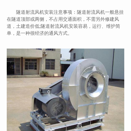
隧道射流风机安装注意事项：隧道射流风机一般悬挂
在隧道顶部或两侧，不占用交通面积，不需另外修建风
道，土建造价低;隧道射流风机安装容易，运行、维护简
单，是一种很经济的通风方式。