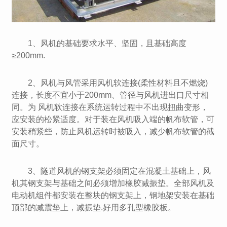
1、风机的基础要求水平、坚固，且基础高度
≥200mm.
2、风机与风管采用风机软连接(柔性材料且不燃烧)
连接，长度不宜小于200mm、管径与风机进出口尺寸相
同。为 风机软连接在系统运转过程中不出现扭曲变形，
应安装的松紧适度。对于装在风机吸入端的帆布软管，可
安装稍紧些，防止风机运转时被吸入，减少帆布软管的截
面尺寸。
3、隧道风机的钢支架必须固定在混凝土基础上，风
机其钢支架与基础之间必须增加橡胶减振垫。全部风机及
电动机组件都安装在整块的钢支架上，钢地架安装在基础
顶部的减震垫上，减振垫.好用多孔型橡胶板。