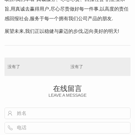
旨,用真诚去赢得用户,尽心尽责做好每一件事,以高度的责任
感回报社会,服务于每一个拥有我们公司产品的朋友.
展望未来,我们正以稳健与豪迈的步伐,迈向美好的明天!
没有了
没有了
在线留言
LEAVE A MESSAGE