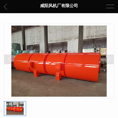
咸阳风机厂有限公司